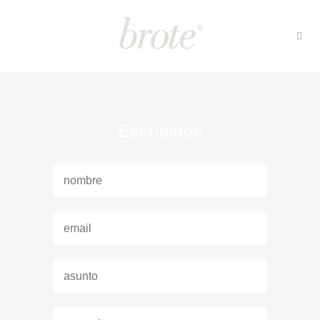
Escribinos